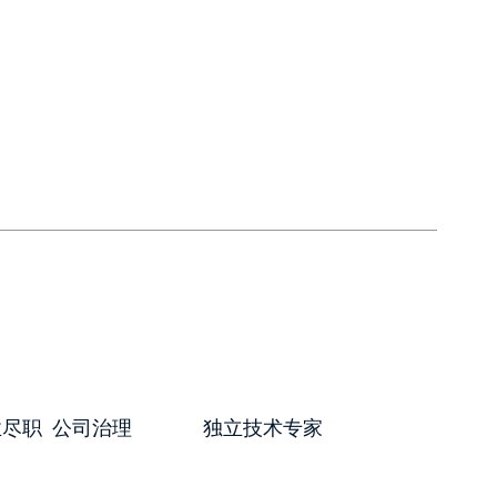
业尽职
公司治理
独立技术专家