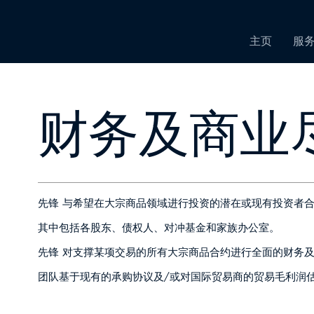
主页
服
财务及商业
先锋 与希望在大宗商品领域进行投资的潜在或现有投资者
其中包括各股东、债权人、对冲基金和家族办公室。
先锋 对支撑某项交易的所有大宗商品合约进行全面的财务
团队基于现有的承购协议及/或对国际贸易商的贸易毛利润