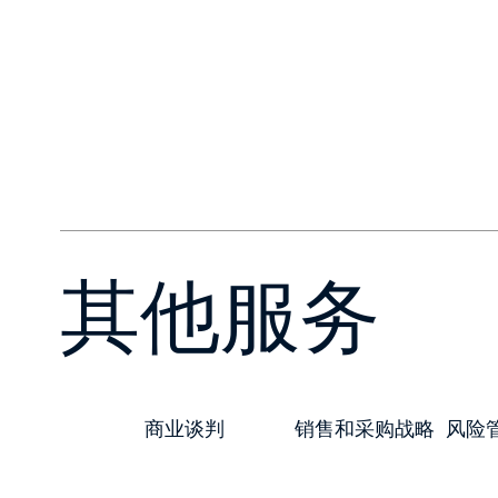
其他服务
商业谈判
销售和采购战略
风险