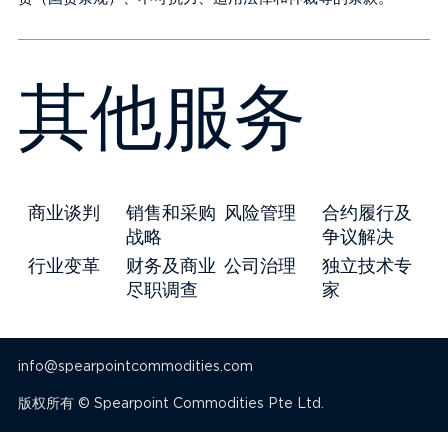
其他服务
商业谈判
销售和采购
风险管理
合约履行及
战略
争议解决
行业变革
财务及商业
公司治理
独立技术专
尽职调查
家
info@spearpointcommodities.com
版权所有 © Spearpoint Commodities Pte Ltd.